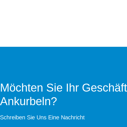
Möchten Sie Ihr Geschäft
Ankurbeln?
Schreiben Sie Uns Eine Nachricht