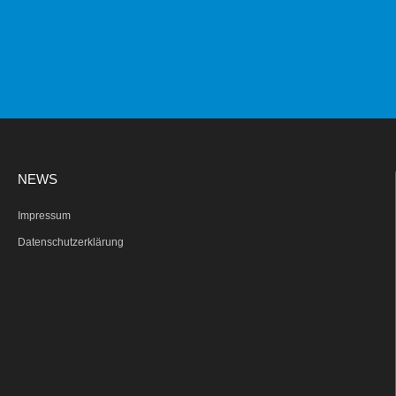
NEWS
Impressum
Datenschutzerklärung