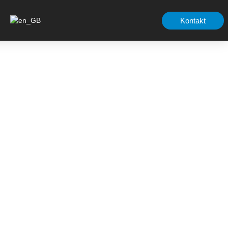
Kontakt