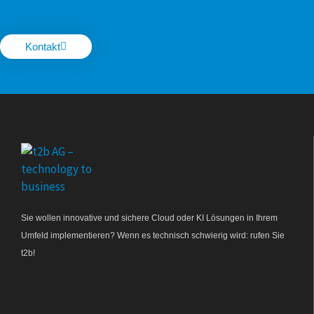
Kontakt
Sie wollen innovative und sichere Cloud oder KI Lösungen in Ihrem
Umfeld implementieren? Wenn es technisch schwierig wird: rufen Sie
t2b!