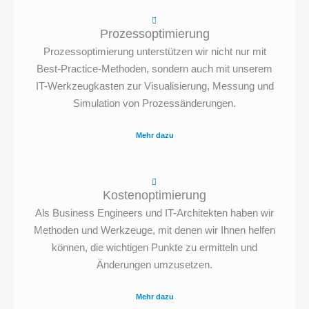
Prozessoptimierung
Prozessoptimierung unterstützen wir nicht nur mit
Best-Practice-Methoden, sondern auch mit unserem
IT-Werkzeugkasten zur Visualisierung, Messung und
Simulation von Prozessänderungen.
Mehr dazu
Kostenoptimierung
Als Business Engineers und IT-Architekten haben wir
Methoden und Werkzeuge, mit denen wir Ihnen helfen
können, die wichtigen Punkte zu ermitteln und
Änderungen umzusetzen.
Mehr dazu