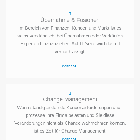
Übernahme & Fusionen
Im Bereich von Finanzen, Kunden und Markt ist es
selbstverständlich, bei Übernahmen oder Verkäufen
Experten hinzuzuziehen. Auf IT-Seite wird das oft
vernachlässigt.
Mehr dazu
Change Management
Wenn ständig ändernde Kundenanforderungen und -
prozesse Ihre Firma belasten und Sie diese
Veränderungen nicht als Chance wahrnehmen können,
ist es Zeit für Change Management.
Mehr dazu