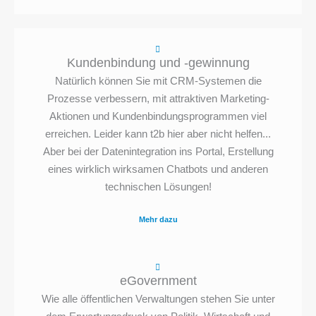
Kundenbindung und -gewinnung
Natürlich können Sie mit CRM-Systemen die
Prozesse verbessern, mit attraktiven Marketing-
Aktionen und Kundenbindungsprogrammen viel
erreichen. Leider kann t2b hier aber nicht helfen...
Aber bei der Datenintegration ins Portal, Erstellung
eines wirklich wirksamen Chatbots und anderen
technischen Lösungen!
Mehr dazu
eGovernment
Wie alle öffentlichen Verwaltungen stehen Sie unter