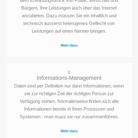
dem Erwartungsdruck von Politik, Wirtschaft und
Bürgern, Ihre Leistungen auch über das Internet
anzubieten. Dazu müssen Sie ein inhaltlich und
technisch äusserst heterogenes Geflecht von
Leistungen auf einen Nenner bringen.
Mehr dazu
Informations-Management
Daten sind per Definition nur dann Informationen, wenn
sie zur richtigen Zeit der richtigen Person zur
Verfügung stehen. Normalerweise finden sich alle
Informationen bereits in Ihren Prozessen und
Systemen - man muss sie nur zusammenführen.
Mehr dazu