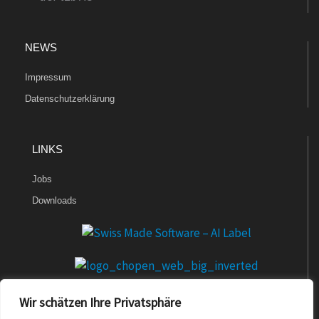
NEWS
Impressum
Datenschutzerklärung
LINKS
Jobs
Downloads
Wir schätzen Ihre Privatsphäre