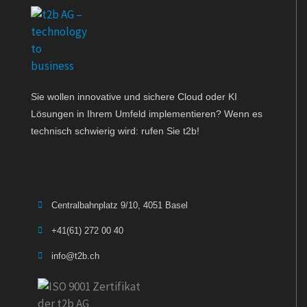
Sie wollen innovative und sichere Cloud oder KI
Lösungen in Ihrem Umfeld implementieren? Wenn es
technisch schwierig wird: rufen Sie t2b!
Centralbahnplatz 9/10, 4051 Basel
+41(61) 272 00 40
info@t2b.ch