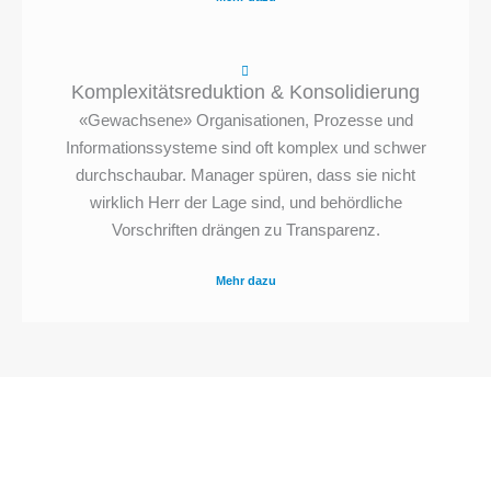
Komplexitätsreduktion & Konsolidierung
«Gewachsene» Organisationen, Prozesse und
Informationssysteme sind oft komplex und schwer
durchschaubar. Manager spüren, dass sie nicht
wirklich Herr der Lage sind, und behördliche
Vorschriften drängen zu Transparenz.
Mehr dazu
Vision. Plan. Erfolg.