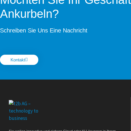
Ankurbeln?
Schreiben Sie Uns Eine Nachricht
Kontakt