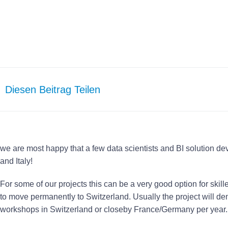
Diesen Beitrag Teilen
we are most happy that a few data scientists and BI solution de
and Italy!
For some of our projects this can be a very good option for skil
to move permanently to Switzerland. Usually the project will dema
workshops in Switzerland or closeby France/Germany per year