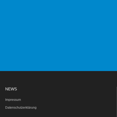
NEWS
Impressum
Datenschutzerklärung