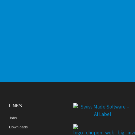
LINKS
Jobs
Downloads