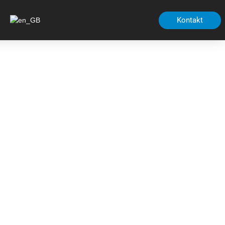
Kontakt