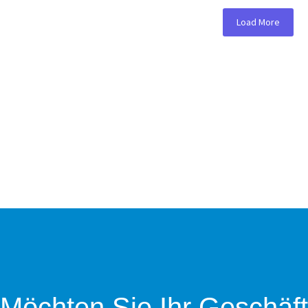
Load More
Möchten Sie Ihr Geschäft