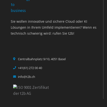
Sie wollen innovative und sichere Cloud oder KI
Lösungen in Ihrem Umfeld implementieren? Wenn es
technisch schwierig wird: rufen Sie t2b!
Centralbahnplatz 9/10, 4051 Basel
+41(61) 272 00 40
info@t2b.ch